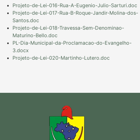
Projeto-de-Lei-016-Rua-A-Eugenio-Julio-Sarturi.doc
Projeto-de-Lei-017-Rua-B-Roque-Jandir-Molina-dos-
Santos.doc
Projeto-de-Lei-018-Travessa-Sem-Denominao-
Maturino-Bello.doc
PL-Dia-Municipal-da-Proclamacao-do-Evangelho-
3.docx
Projeto-de-Lei-020-Martinho-Lutero.doc