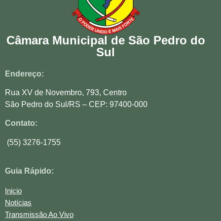
Câmara Municipal de São Pedro do
Sul
Endereço:
Rua XV de Novembro, 793, Centro
São Pedro do Sul/RS – CEP: 97400-000
Contato:
(55) 3276-1755
Guia Rápido:
Inicio
Notícias
Transmissão Ao Vivo