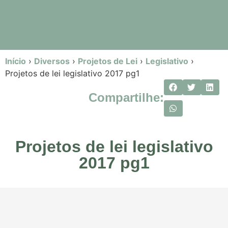
Início
›
Diversos
›
Projetos de Lei
›
Legislativo
›
Projetos de lei legislativo 2017 pg1
Compartilhe:
Projetos de lei legislativo
2017 pg1