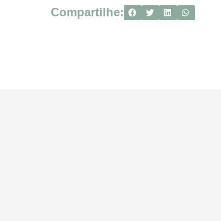
Compartilhe: