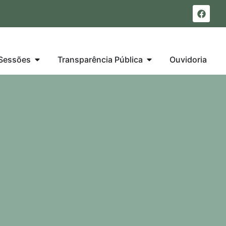
Sessões
Transparência Pública
Ouvidoria