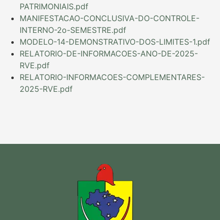
PATRIMONIAIS.pdf
MANIFESTACAO-CONCLUSIVA-DO-CONTROLE-
INTERNO-2o-SEMESTRE.pdf
MODELO-14-DEMONSTRATIVO-DOS-LIMITES-1.pdf
RELATORIO-DE-INFORMACOES-ANO-DE-2025-
RVE.pdf
RELATORIO-INFORMACOES-COMPLEMENTARES-
2025-RVE.pdf