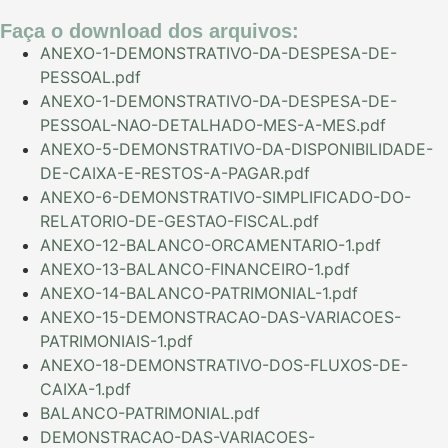
Faça o download dos arquivos:
ANEXO-1-DEMONSTRATIVO-DA-DESPESA-DE-
PESSOAL.pdf
ANEXO-1-DEMONSTRATIVO-DA-DESPESA-DE-
PESSOAL-NAO-DETALHADO-MES-A-MES.pdf
ANEXO-5-DEMONSTRATIVO-DA-DISPONIBILIDADE-
DE-CAIXA-E-RESTOS-A-PAGAR.pdf
ANEXO-6-DEMONSTRATIVO-SIMPLIFICADO-DO-
RELATORIO-DE-GESTAO-FISCAL.pdf
ANEXO-12-BALANCO-ORCAMENTARIO-1.pdf
ANEXO-13-BALANCO-FINANCEIRO-1.pdf
ANEXO-14-BALANCO-PATRIMONIAL-1.pdf
ANEXO-15-DEMONSTRACAO-DAS-VARIACOES-
PATRIMONIAIS-1.pdf
ANEXO-18-DEMONSTRATIVO-DOS-FLUXOS-DE-
CAIXA-1.pdf
BALANCO-PATRIMONIAL.pdf
DEMONSTRACAO-DAS-VARIACOES-