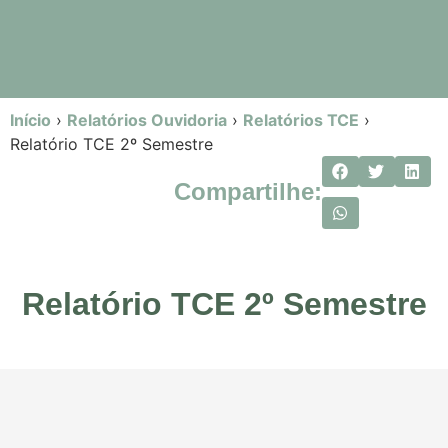
Início
›
Relatórios Ouvidoria
›
Relatórios TCE
›
Relatório TCE 2º Semestre
Compartilhe:
Relatório TCE 2º Semestre