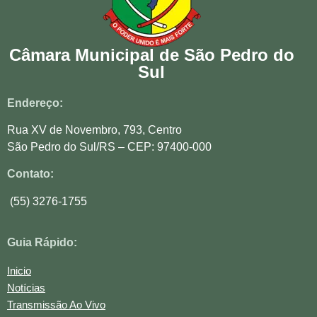
Câmara Municipal de São Pedro do
Sul
Endereço:
Rua XV de Novembro, 793, Centro
São Pedro do Sul/RS – CEP: 97400-000
Contato:
(55) 3276-1755
Guia Rápido:
Inicio
Notícias
Transmissão Ao Vivo