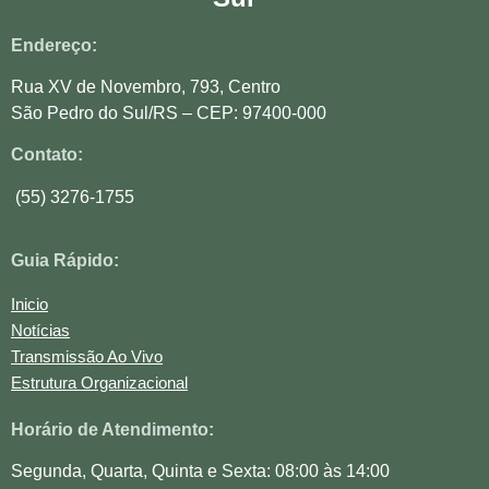
Endereço:
Rua XV de Novembro, 793, Centro
São Pedro do Sul/RS – CEP: 97400-000
Contato:
(55) 3276-1755
Guia Rápido:
Inicio
Notícias
Transmissão Ao Vivo
Estrutura Organizacional
Horário de Atendimento:
Segunda, Quarta, Quinta e Sexta: 08:00 às 14:00