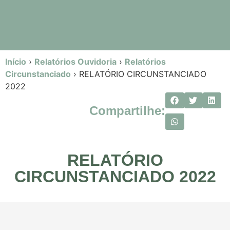
Início
›
Relatórios Ouvidoria
›
Relatórios
Circunstanciado
›
RELATÓRIO CIRCUNSTANCIADO
2022
Compartilhe:
RELATÓRIO
CIRCUNSTANCIADO 2022