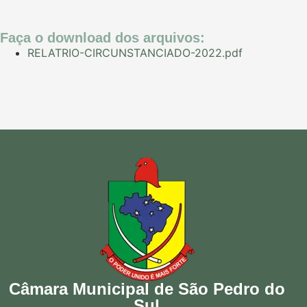
Faça o download dos arquivos:
RELATRIO-CIRCUNSTANCIADO-2022.pdf
Câmara Municipal de São Pedro do
Sul