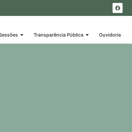
Sessões
Transparência Pública
Ouvidoria