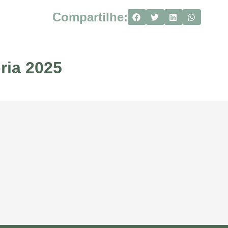
Compartilhe:
ria 2025