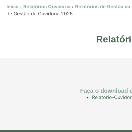
Início
›
Relatórios Ouvidoria
›
Relatórios de Gestão da
de Gestão da Ouvidoria 2025
Relatór
Faça o download d
Relatorio-Ouvidor