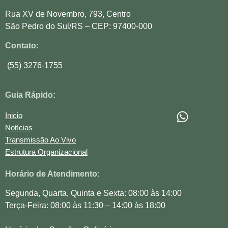
Rua XV de Novembro, 793, Centro
São Pedro do Sul/RS – CEP: 97400-000
Contato:
(55) 3276-1755
Guia Rápido:
Inicio
Notícias
Transmissão Ao Vivo
Estrutura Organizacional
Horário de Atendimento:
Segunda, Quarta, Quinta e Sexta: 08:00 às 14:00
Terça-Feira: 08:00 às 11:30 – 14:00 às 18:00