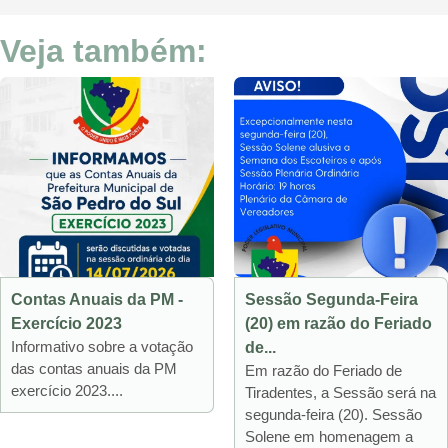
Veja também:
Contas Anuais da PM -
Sessão Segunda-Feira
Exercício 2023
(20) em razão do Feriado
Informativo sobre a votação
de...
das contas anuais da PM
Em razão do Feriado de
exercício 2023....
Tiradentes, a Sessão será na
segunda-feira (20). Sessão
Solene em homenagem a