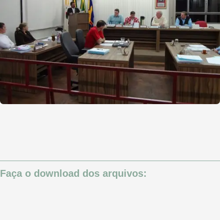
Faça o download dos arquivos: