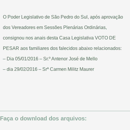
O Poder Legislativo de São Pedro do Sul, após aprovação
dos Vereadores em Sessões Plenárias Ordinárias,
consignou nos anais desta Casa Legislativa VOTO DE
PESAR aos familiares dos falecidos abaixo relacionados:
– Dia 05/01/2016 – Sr.º Antenor José de Mello
– dia 29/02/2016 – Srª Carmen Militz Maurer
Faça o download dos arquivos: