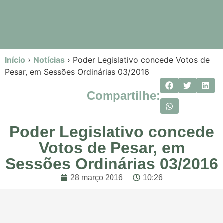
Início
›
Notícias
›
Poder Legislativo concede Votos de
Pesar, em Sessões Ordinárias 03/2016
Compartilhe:
Poder Legislativo concede
Votos de Pesar, em
Sessões Ordinárias 03/2016
28 março 2016
10:26