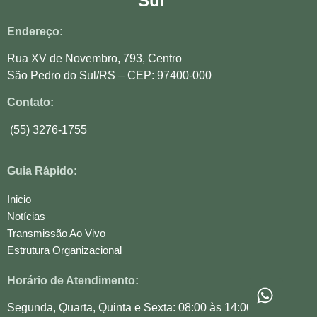
Sul
Endereço:
Rua XV de Novembro, 793, Centro
São Pedro do Sul/RS – CEP: 97400-000
Contato:
(55) 3276-1755
Guia Rápido:
Inicio
Notícias
Transmissão Ao Vivo
Estrutura Organizacional
Horário de Atendimento:
Segunda, Quarta, Quinta e Sexta: 08:00 às 14:00