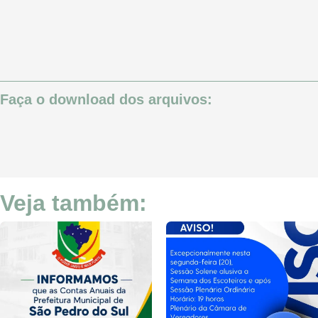
Faça o download dos arquivos:
Veja também: