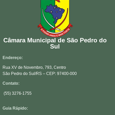
Câmara Municipal de São Pedro do
Sul
Endereço:
Rua XV de Novembro, 793, Centro
São Pedro do Sul/RS – CEP: 97400-000
Contato:
(55) 3276-1755
Guia Rápido: