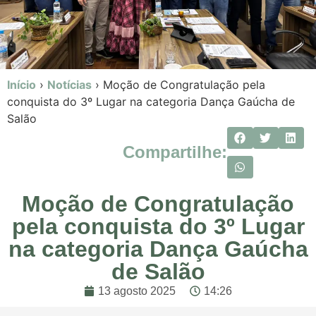
Início
›
Notícias
›
Moção de Congratulação pela
conquista do 3º Lugar na categoria Dança Gaúcha de
Salão
Compartilhe:
Moção de Congratulação
pela conquista do 3º Lugar
na categoria Dança Gaúcha
de Salão
13 agosto 2025
14:26