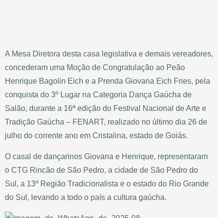
A Mesa Diretora desta casa legislativa e demais vereadores,
concederam uma Moção de Congratulação ao Peão
Henrique Bagolin Eich e a Prenda Giovana Eich Fries, pela
conquista do 3º Lugar na Categoria Dança Gaúcha de
Salão, durante a 16ª edição do Festival Nacional de Arte e
Tradição Gaúcha – FENART, realizado no último dia 26 de
julho do corrente ano em Cristalina, estado de Goiás.
O casal de dançarinos Giovana e Henrique, representaram
o CTG Rincão de São Pedro, a cidade de São Pedro do
Sul, a 13º Região Tradicionalista e o estado do Rio Grande
do Sul, levando a todo o país a cultura gaúcha.