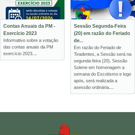
Contas Anuais da PM -
Sessão Segunda-Feira
Exercício 2023
(20) em razão do Feriado
Informativo sobre a votação
de...
das contas anuais da PM
Em razão do Feriado de
exercício 2023....
Tiradentes, a Sessão será na
segunda-feira (20). Sessão
Solene em homenagem a
semana do Escotismo e logo
após, será realizada a
asessão ordinária....