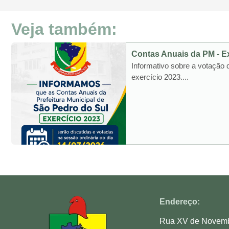
Veja também:
Contas Anuais da PM - E
Informativo sobre a votação
exercício 2023....
Endereço:
Rua XV de Novembr