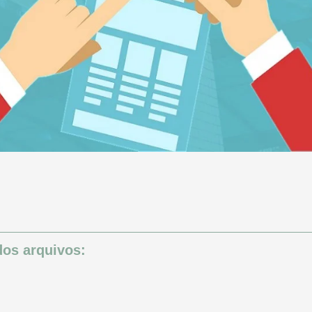
os arquivos: