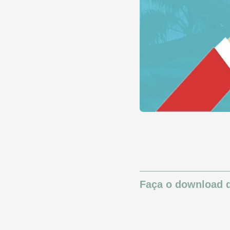
Faça o download d