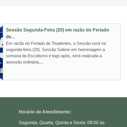
Sessão Segunda-Feira (20) em razão do Feriado
de...
Em razão do Feriado de Tiradentes, a Sessão será na
segunda-feira (20). Sessão Solene em homenagem a
semana do Escotismo e logo após, será realizada a
asessão ordinária....
Horário de Atendimento:
Segunda, Quarta, Quinta e Sexta: 08:00 às