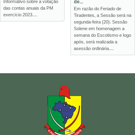
Informativo sobre a votação
de...
das contas anuais da PM
Em razão do Feriado de
exercício 2023....
Tiradentes, a Sessão será na
segunda-feira (20). Sessão
Solene em homenagem a
semana do Escotismo e logo
após, será realizada a
asessão ordinária....