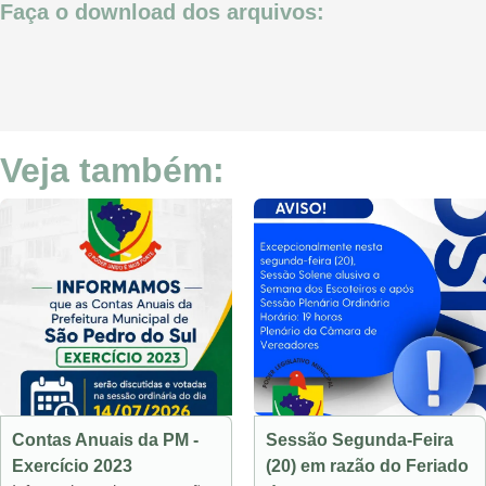
Faça o download dos arquivos:
Veja também:
Contas Anuais da PM -
Sessão Segunda-Feira
Exercício 2023
(20) em razão do Feriado