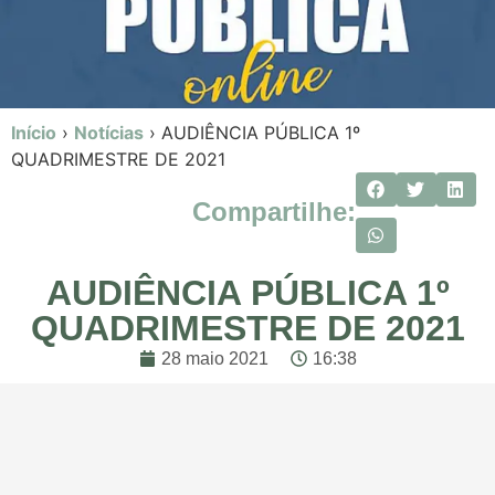
Início
›
Notícias
›
AUDIÊNCIA PÚBLICA 1º
QUADRIMESTRE DE 2021
Compartilhe:
AUDIÊNCIA PÚBLICA 1º
QUADRIMESTRE DE 2021
28 maio 2021
16:38