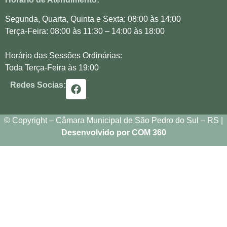
Segunda, Quarta, Quinta e Sexta: 08:00 às 14:00
Terça-Feira: 08:00 às 11:30 – 14:00 às 18:00
Horário das Sessões Ordinárias:
Toda Terça-Feira às 19:00
Redes Socias:
© Copyright – Câmara Municipal de São Pedro do Sul – RS |
Desenvolvido por COM 360