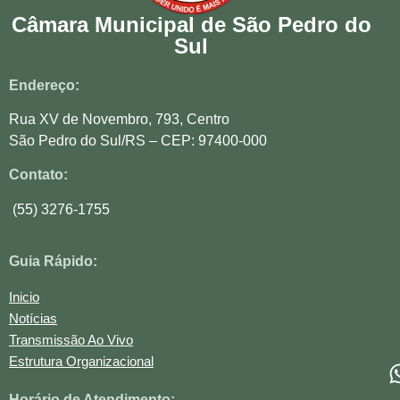
Câmara Municipal de São Pedro do
Sul
Endereço:
Rua XV de Novembro, 793, Centro
São Pedro do Sul/RS – CEP: 97400-000
Contato:
(55) 3276-1755
Guia Rápido:
Inicio
Notícias
Transmissão Ao Vivo
Estrutura Organizacional
Horário de Atendimento: