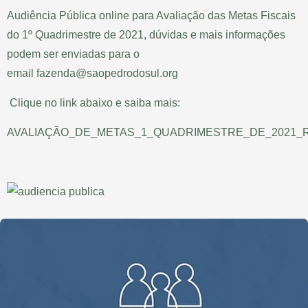
Audiência Pública online para Avaliação das Metas Fiscais
do 1º Quadrimestre de 2021, dúvidas e mais informações
podem ser enviadas para o
email
fazenda@saopedrodosul.org
Clique no link abaixo e saiba mais:
AVALIAÇÃO_DE_METAS_1_QUADRIMESTRE_DE_2021_Re