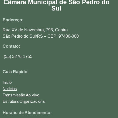
Câmara Municipal de São Pedro do
Sul
Endereço:
Rua XV de Novembro, 793, Centro
São Pedro do Sul/RS – CEP: 97400-000
Contato:
(55) 3276-1755
Guia Rápido:
Inicio
Notícias
Transmissão Ao Vivo
Estrutura Organizacional
Horário de Atendimento: