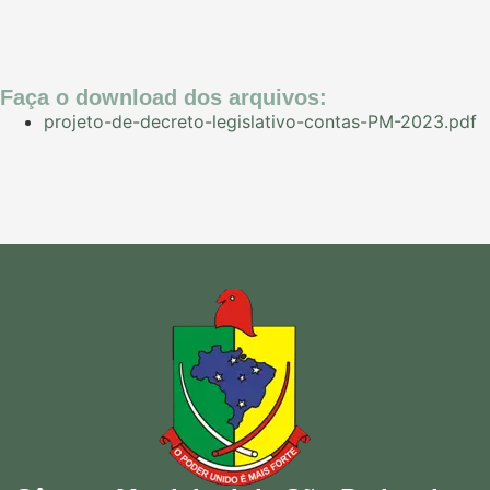
Faça o download dos arquivos:
projeto-de-decreto-legislativo-contas-PM-2023.pdf