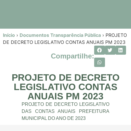
Início
›
Documentos Transparência Pública
›
PROJETO
DE DECRETO LEGISLATIVO CONTAS ANUAIS PM 2023
Compartilhe:
PROJETO DE DECRETO
LEGISLATIVO CONTAS
ANUAIS PM 2023
PROJETO DE DECRETO LEGISLATIVO
DAS CONTAS ANUAIS PREFEITURA
MUNICIPAL DO ANO DE 2023