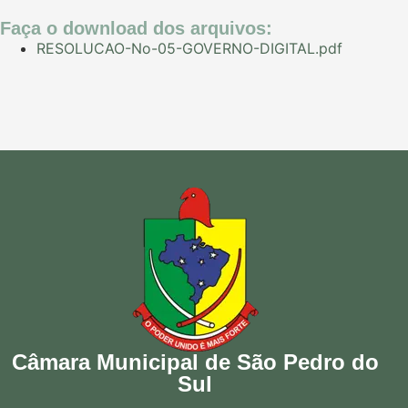
Faça o download dos arquivos:
RESOLUCAO-No-05-GOVERNO-DIGITAL.pdf
Câmara Municipal de São Pedro do
Sul