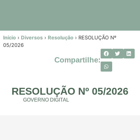
Início
›
Diversos
›
Resolução
›
RESOLUÇÃO Nº
05/2026
Compartilhe:
RESOLUÇÃO Nº 05/2026
GOVERNO DIGITAL