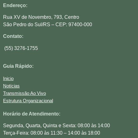
Endereço:
Rua XV de Novembro, 793, Centro
São Pedro do Sul/RS – CEP: 97400-000
Contato:
(55) 3276-1755
Guia Rápido:
Inicio
Notícias
Transmissão Ao Vivo
Estrutura Organizacional
Horário de Atendimento:
Segunda, Quarta, Quinta e Sexta: 08:00 às 14:00
Terça-Feira: 08:00 às 11:30 – 14:00 às 18:00