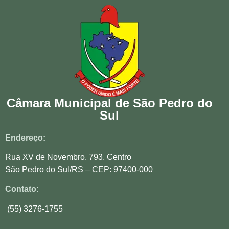
Câmara Municipal de São Pedro do
Sul
Endereço:
Rua XV de Novembro, 793, Centro
São Pedro do Sul/RS – CEP: 97400-000
Contato:
(55) 3276-1755