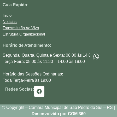
Guia Rápido:
Inicio
Notícias
Transmissão Ao Vivo
Estrutura Organizacional
Horário de Atendimento:
Segunda, Quarta, Quinta e Sexta: 08:00 às 14:00
Terça-Feira: 08:00 às 11:30 – 14:00 às 18:00
Horário das Sessões Ordinárias:
Toda Terça-Feira às 19:00
Redes Socias:
© Copyright – Câmara Municipal de São Pedro do Sul – RS |
Desenvolvido por COM 360