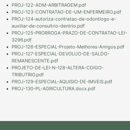
PROJ-122-ADM-ARBITRAGEM.pdf
PROJ-123-CONTRATAO-DE-UM-ENFERMEIRO.pdf
PROJ-124-autoriza-contratao-de-odontlogo-e-
auxiliar-de-consultrio-dentrio.pdf
PROJ-125-PRORROGA-PRAZO-DE-CONTRATAO-LEI-
3296.pdf
PROJ-126-ESPECIAL-Projeto-Melhores-Amigos.pdf
PROJ-127-ESPECIAL-DEVOLUO-DE-SALDO-
REMANESCENTE.pdf
PROJETO-DE-LEI-N-128-ALTERA-CDIGO-
TRIBUTRIO.pdf
PROJ-129-ESPECIAL-AQUISIO-DE-IMVEIS.pdf
PROJ-130-PL-AGRICULTURA.docx.pdf