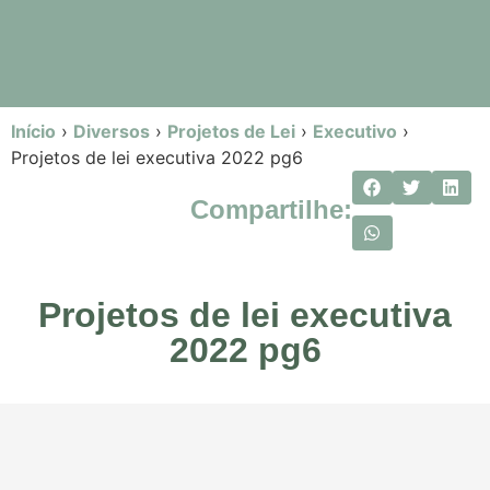
Início
›
Diversos
›
Projetos de Lei
›
Executivo
›
Projetos de lei executiva 2022 pg6
Compartilhe:
Projetos de lei executiva
2022 pg6