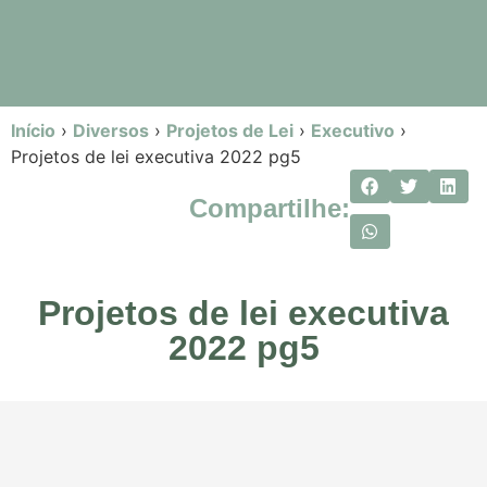
Início
›
Diversos
›
Projetos de Lei
›
Executivo
›
Projetos de lei executiva 2022 pg5
Compartilhe:
Projetos de lei executiva
2022 pg5