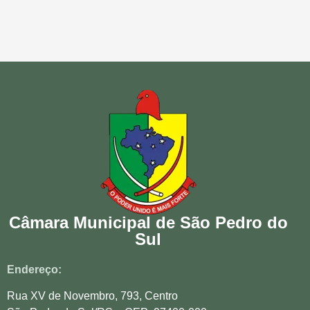
Câmara Municipal de São Pedro do
Sul
Endereço:
Rua XV de Novembro, 793, Centro