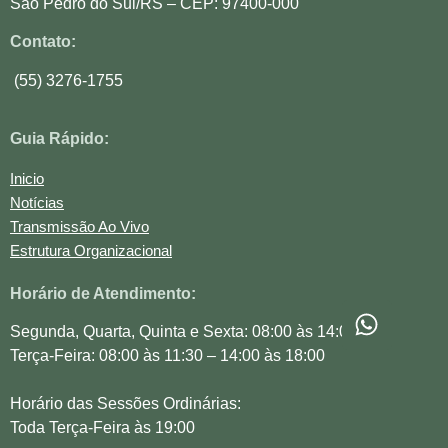
São Pedro do Sul/RS – CEP: 97400-000
Contato:
(55) 3276-1755
Guia Rápido:
Inicio
Notícias
Transmissão Ao Vivo
Estrutura Organizacional
Horário de Atendimento:
Segunda, Quarta, Quinta e Sexta: 08:00 às 14:00
Terça-Feira: 08:00 às 11:30 – 14:00 às 18:00
Horário das Sessões Ordinárias:
Toda Terça-Feira às 19:00