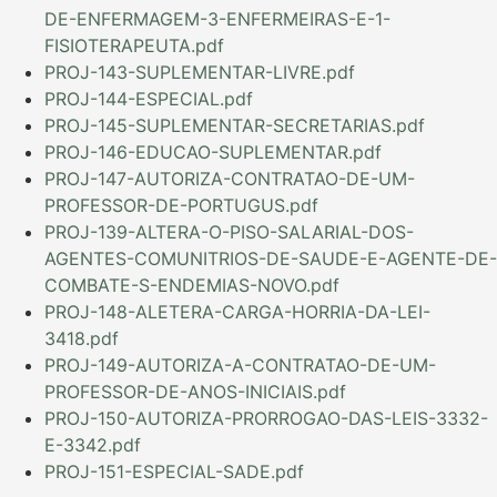
DE-ENFERMAGEM-3-ENFERMEIRAS-E-1-
FISIOTERAPEUTA.pdf
PROJ-143-SUPLEMENTAR-LIVRE.pdf
PROJ-144-ESPECIAL.pdf
PROJ-145-SUPLEMENTAR-SECRETARIAS.pdf
PROJ-146-EDUCAO-SUPLEMENTAR.pdf
PROJ-147-AUTORIZA-CONTRATAO-DE-UM-
PROFESSOR-DE-PORTUGUS.pdf
PROJ-139-ALTERA-O-PISO-SALARIAL-DOS-
AGENTES-COMUNITRIOS-DE-SAUDE-E-AGENTE-DE-
COMBATE-S-ENDEMIAS-NOVO.pdf
PROJ-148-ALETERA-CARGA-HORRIA-DA-LEI-
3418.pdf
PROJ-149-AUTORIZA-A-CONTRATAO-DE-UM-
PROFESSOR-DE-ANOS-INICIAIS.pdf
PROJ-150-AUTORIZA-PRORROGAO-DAS-LEIS-3332-
E-3342.pdf
PROJ-151-ESPECIAL-SADE.pdf