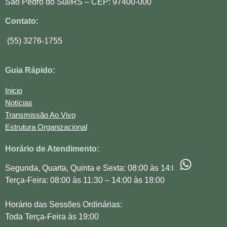
São Pedro do Sul/RS – CEP: 97400-000
Contato:
(55) 3276-1755
Guia Rápido:
Inicio
Notícias
Transmissão Ao Vivo
Estrutura Organizacional
Horário de Atendimento:
Segunda, Quarta, Quinta e Sexta: 08:00 às 14:00
Terça-Feira: 08:00 às 11:30 – 14:00 às 18:00
Horário das Sessões Ordinárias:
Toda Terça-Feira às 19:00