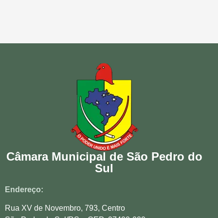
Câmara Municipal de São Pedro do
Sul
Endereço:
Rua XV de Novembro, 793, Centro