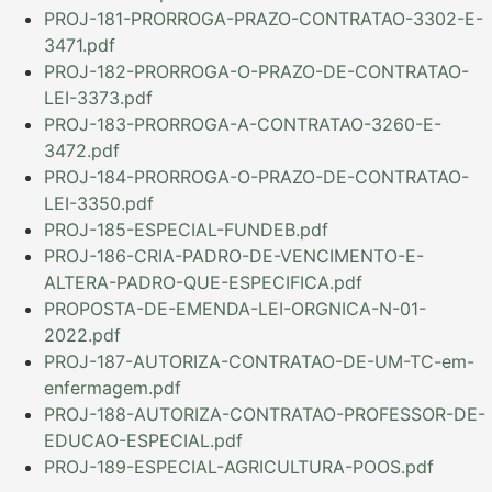
PROJ-181-PRORROGA-PRAZO-CONTRATAO-3302-E-
3471.pdf
PROJ-182-PRORROGA-O-PRAZO-DE-CONTRATAO-
LEI-3373.pdf
PROJ-183-PRORROGA-A-CONTRATAO-3260-E-
3472.pdf
PROJ-184-PRORROGA-O-PRAZO-DE-CONTRATAO-
LEI-3350.pdf
PROJ-185-ESPECIAL-FUNDEB.pdf
PROJ-186-CRIA-PADRO-DE-VENCIMENTO-E-
ALTERA-PADRO-QUE-ESPECIFICA.pdf
PROPOSTA-DE-EMENDA-LEI-ORGNICA-N-01-
2022.pdf
PROJ-187-AUTORIZA-CONTRATAO-DE-UM-TC-em-
enfermagem.pdf
PROJ-188-AUTORIZA-CONTRATAO-PROFESSOR-DE-
EDUCAO-ESPECIAL.pdf
PROJ-189-ESPECIAL-AGRICULTURA-POOS.pdf