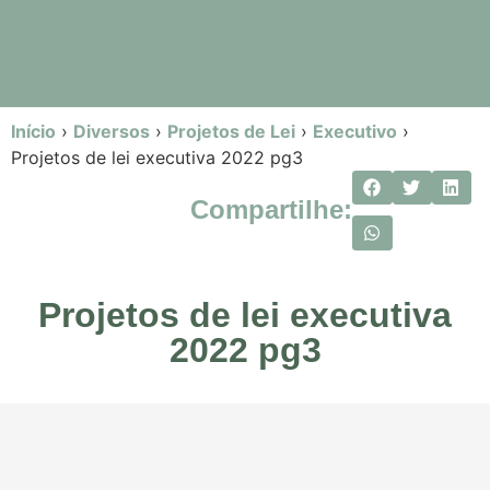
Início
›
Diversos
›
Projetos de Lei
›
Executivo
›
Projetos de lei executiva 2022 pg3
Compartilhe:
Projetos de lei executiva
2022 pg3