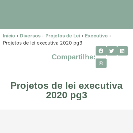
Início
›
Diversos
›
Projetos de Lei
›
Executivo
›
Projetos de lei executiva 2020 pg3
Compartilhe:
Projetos de lei executiva
2020 pg3