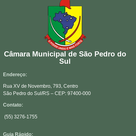
Câmara Municipal de São Pedro do
Sul
Endereço:
Rua XV de Novembro, 793, Centro
São Pedro do Sul/RS – CEP: 97400-000
Contato:
(55) 3276-1755
Guia Rápido: