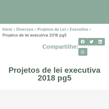
Início
›
Diversos
›
Projetos de Lei
›
Executivo
›
Projetos de lei executiva 2018 pg5
Compartilhe:
Projetos de lei executiva
2018 pg5