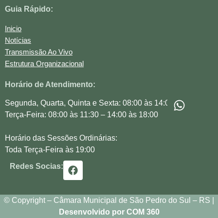
Guia Rápido:
Inicio
Notícias
Transmissão Ao Vivo
Estrutura Organizacional
Horário de Atendimento:
Segunda, Quarta, Quinta e Sexta: 08:00 às 14:00
Terça-Feira: 08:00 às 11:30 – 14:00 às 18:00
Horário das Sessões Ordinárias:
Toda Terça-Feira às 19:00
Redes Socias:
© Copyright – Câmara Municipal de São Pedro do Sul – RS |
Desenvolvido por COM 360