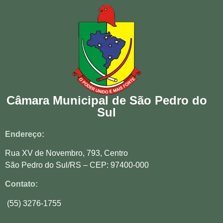
Câmara Municipal de São Pedro do
Sul
Endereço:
Rua XV de Novembro, 793, Centro
São Pedro do Sul/RS – CEP: 97400-000
Contato:
(55) 3276-1755