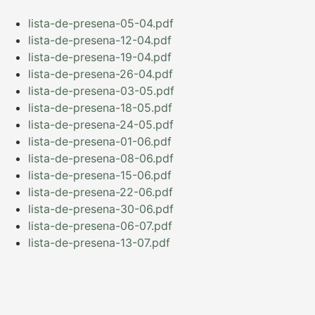
lista-de-presena-05-04.pdf
lista-de-presena-12-04.pdf
lista-de-presena-19-04.pdf
lista-de-presena-26-04.pdf
lista-de-presena-03-05.pdf
lista-de-presena-18-05.pdf
lista-de-presena-24-05.pdf
lista-de-presena-01-06.pdf
lista-de-presena-08-06.pdf
lista-de-presena-15-06.pdf
lista-de-presena-22-06.pdf
lista-de-presena-30-06.pdf
lista-de-presena-06-07.pdf
lista-de-presena-13-07.pdf