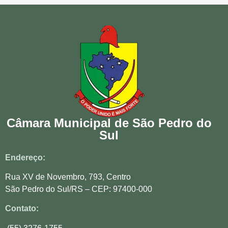
Câmara Municipal de São Pedro do
Sul
Endereço:
Rua XV de Novembro, 793, Centro
São Pedro do Sul/RS – CEP: 97400-000
Contato: