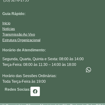
(55) 3276-1755
Guia Rápido:
Inicio
Notícias
Transmissão Ao Vivo
Estrutura Organizacional
Horário de Atendimento:
Segunda, Quarta, Quinta e Sexta: 08:00 às 14:00
Terça-Feira: 08:00 às 11:30 – 14:00 às 18:00
Horário das Sessões Ordinárias:
Toda Terça-Feira às 19:00
Redes Socias: