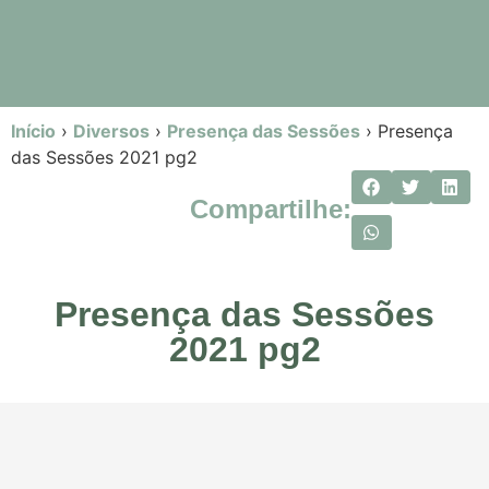
Início
›
Diversos
›
Presença das Sessões
›
Presença
das Sessões 2021 pg2
Compartilhe:
Presença das Sessões
2021 pg2