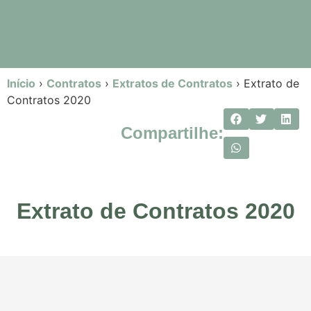
Início
›
Contratos
›
Extratos de Contratos
›
Extrato de
Contratos 2020
Compartilhe:
Extrato de Contratos 2020