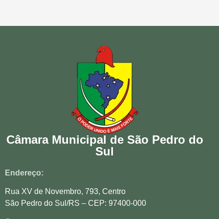
Câmara Municipal de São Pedro do
Sul
Endereço:
Rua XV de Novembro, 793, Centro
São Pedro do Sul/RS – CEP: 97400-000