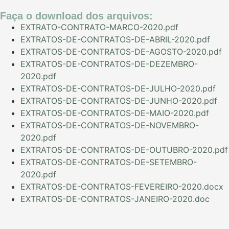
Faça o download dos arquivos:
EXTRATO-CONTRATO-MARCO-2020.pdf
EXTRATOS-DE-CONTRATOS-DE-ABRIL-2020.pdf
EXTRATOS-DE-CONTRATOS-DE-AGOSTO-2020.pdf
EXTRATOS-DE-CONTRATOS-DE-DEZEMBRO-
2020.pdf
EXTRATOS-DE-CONTRATOS-DE-JULHO-2020.pdf
EXTRATOS-DE-CONTRATOS-DE-JUNHO-2020.pdf
EXTRATOS-DE-CONTRATOS-DE-MAIO-2020.pdf
EXTRATOS-DE-CONTRATOS-DE-NOVEMBRO-
2020.pdf
EXTRATOS-DE-CONTRATOS-DE-OUTUBRO-2020.pdf
EXTRATOS-DE-CONTRATOS-DE-SETEMBRO-
2020.pdf
EXTRATOS-DE-CONTRATOS-FEVEREIRO-2020.docx
EXTRATOS-DE-CONTRATOS-JANEIRO-2020.doc