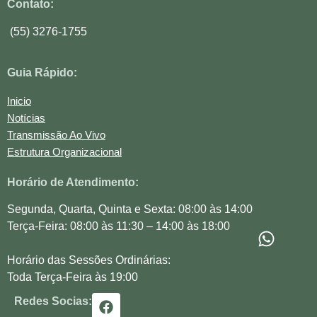
Contato:
(55) 3276-1755
Guia Rápido:
Inicio
Notícias
Transmissão Ao Vivo
Estrutura Organizacional
Horário de Atendimento:
Segunda, Quarta, Quinta e Sexta: 08:00 às 14:00
Terça-Feira: 08:00 às 11:30 – 14:00 às 18:00
Horário das Sessões Ordinárias:
Toda Terça-Feira às 19:00
Redes Socias: