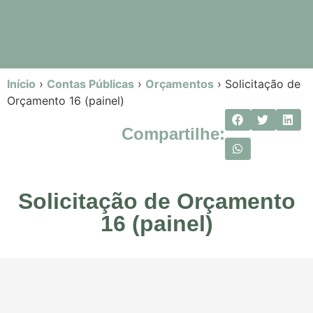
Início
›
Contas Públicas
›
Orçamentos
›
Solicitação de
Orçamento 16 (painel)
Compartilhe:
Solicitação de Orçamento
16 (painel)