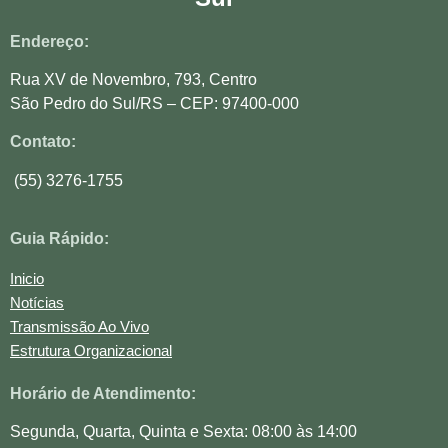
Endereço:
Rua XV de Novembro, 793, Centro
São Pedro do Sul/RS – CEP: 97400-000
Contato:
(55) 3276-1755
Guia Rápido:
Inicio
Notícias
Transmissão Ao Vivo
Estrutura Organizacional
Horário de Atendimento:
Segunda, Quarta, Quinta e Sexta: 08:00 às 14:00