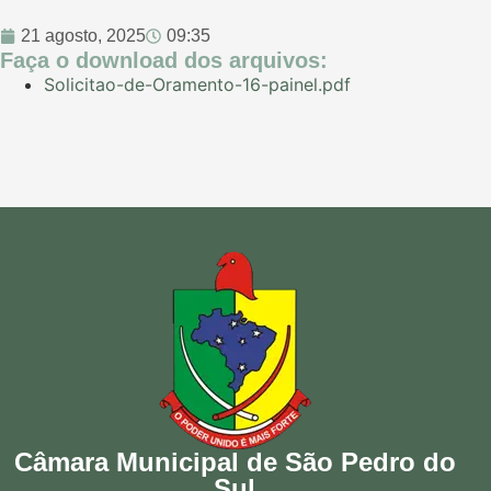
21 agosto, 2025
09:35
Faça o download dos arquivos:
Solicitao-de-Oramento-16-painel.pdf
Câmara Municipal de São Pedro do
Sul