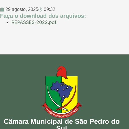
29 agosto, 2025
09:32
Faça o download dos arquivos:
REPASSES-2022.pdf
Câmara Municipal de São Pedro do
Sul