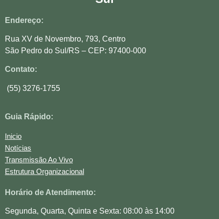
Endereço:
Rua XV de Novembro, 793, Centro
São Pedro do Sul/RS – CEP: 97400-000
Contato:
(55) 3276-1755
Guia Rápido:
Inicio
Notícias
Transmissão Ao Vivo
Estrutura Organizacional
Horário de Atendimento:
Segunda, Quarta, Quinta e Sexta: 08:00 às 14:00