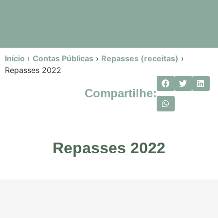
Início
›
Contas Públicas
›
Repasses (receitas)
›
Repasses 2022
Compartilhe:
Repasses 2022