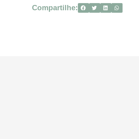
Compartilhe: