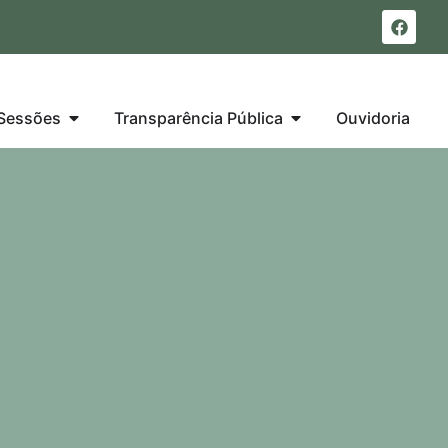
Sessões
Transparência Pública
Ouvidoria