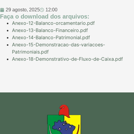
29 agosto, 2025
12:00
Faça o download dos arquivos:
Anexo-12-Balanco-orcamentario.pdf
Anexo-13-Balanco-Financeiro.pdf
Anexo-14-Balanco-Patrimonial.pdf
Anexo-15-Demonstracao-das-variacoes-
Patrimoniais.pdf
Anexo-18-Demonstrativo-de-Fluxo-de-Caixa.pdf