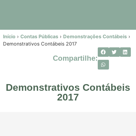
Início
›
Contas Públicas
›
Demonstrações Contábeis
›
Demonstrativos Contábeis 2017
Compartilhe:
Demonstrativos Contábeis
2017