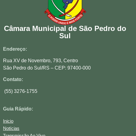
Câmara Municipal de São Pedro do
Sul
Endereço:
Rua XV de Novembro, 793, Centro
São Pedro do Sul/RS – CEP: 97400-000
Contato:
(55) 3276-1755
Guia Rápido:
Inicio
Notícias
Transmissão Ao Vivo