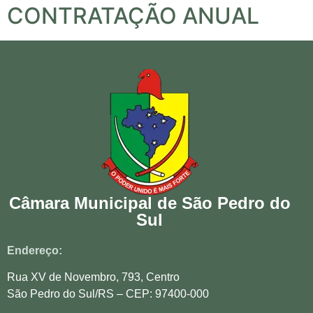
CONTRATAÇÃO ANUAL
Câmara Municipal de São Pedro do
Sul
Endereço:
Rua XV de Novembro, 793, Centro
São Pedro do Sul/RS – CEP: 97400-000