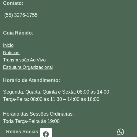
Contato:
(55) 3276-1755
Guia Rápido:
Inicio
Notícias
Transmissão Ao Vivo
Estrutura Organizacional
Horário de Atendimento:
Segunda, Quarta, Quinta e Sexta: 08:00 às 14:00
Terça-Feira: 08:00 às 11:30 – 14:00 às 18:00
Horário das Sessões Ordinárias:
Toda Terça-Feira às 19:00
Redes Socias: