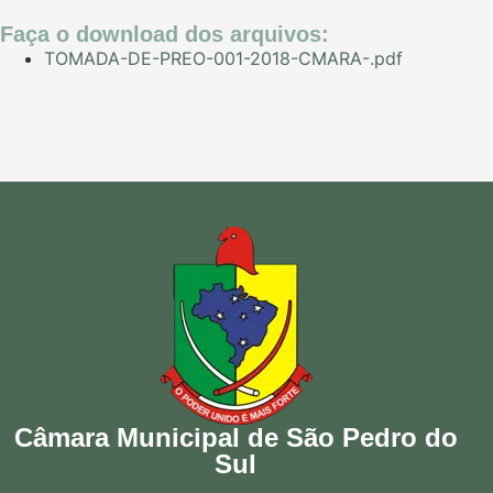
Faça o download dos arquivos:
TOMADA-DE-PREO-001-2018-CMARA-.pdf
Câmara Municipal de São Pedro do
Sul