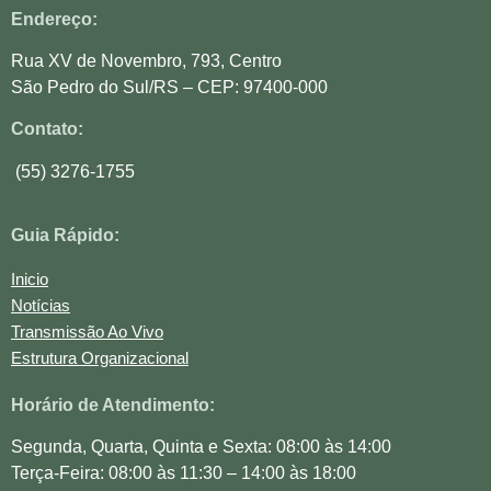
Endereço:
Rua XV de Novembro, 793, Centro
São Pedro do Sul/RS – CEP: 97400-000
Contato:
(55) 3276-1755
Guia Rápido:
Inicio
Notícias
Transmissão Ao Vivo
Estrutura Organizacional
Horário de Atendimento:
Segunda, Quarta, Quinta e Sexta: 08:00 às 14:00
Terça-Feira: 08:00 às 11:30 – 14:00 às 18:00