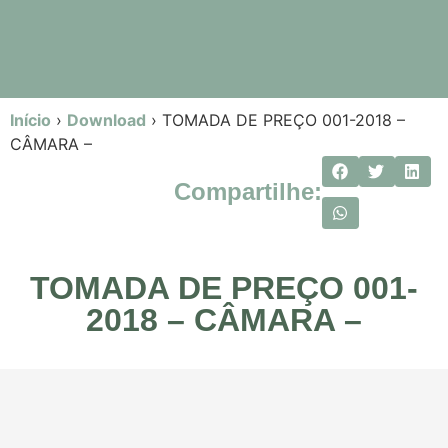
Início
›
Download
›
TOMADA DE PREÇO 001-2018 –
CÂMARA –
Compartilhe:
TOMADA DE PREÇO 001-
2018 – CÂMARA –